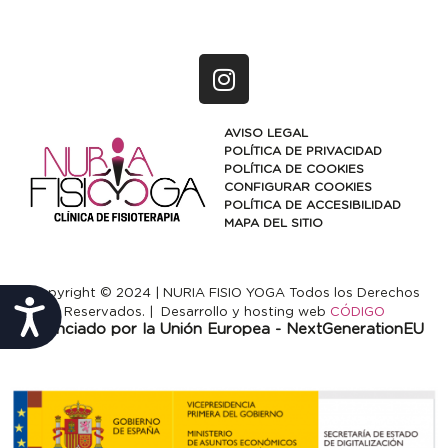
AVISO LEGAL
POLÍTICA DE PRIVACIDAD
POLÍTICA DE COOKIES
CONFIGURAR COOKIES
POLÍTICA DE ACCESIBILIDAD
MAPA DEL SITIO
Copyright © 2024 | NURIA FISIO YOGA Todos los Derechos
Accesibilidad
Reservados. | Desarrollo y hosting web
CÓDIGO
Financiado por la Unión Europea - NextGenerationEU