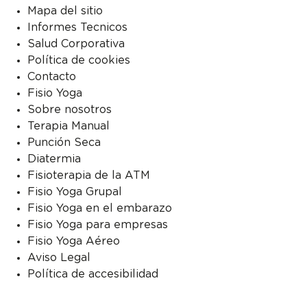
Mapa del sitio
Informes Tecnicos
Salud Corporativa
Política de cookies
Contacto
Fisio Yoga
Sobre nosotros
Terapia Manual
Punción Seca
Diatermia
Fisioterapia de la ATM
Fisio Yoga Grupal
Fisio Yoga en el embarazo
Fisio Yoga para empresas
Fisio Yoga Aéreo
Aviso Legal
Política de accesibilidad