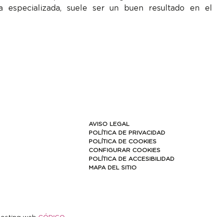
pia especializada, suele ser un buen resultado en el
AVISO LEGAL
POLÍTICA DE PRIVACIDAD
POLÍTICA DE COOKIES
CONFIGURAR COOKIES
POLÍTICA DE ACCESIBILIDAD
MAPA DEL SITIO