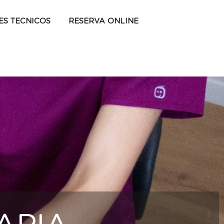
ES TECNICOS
RESERVA ONLINE