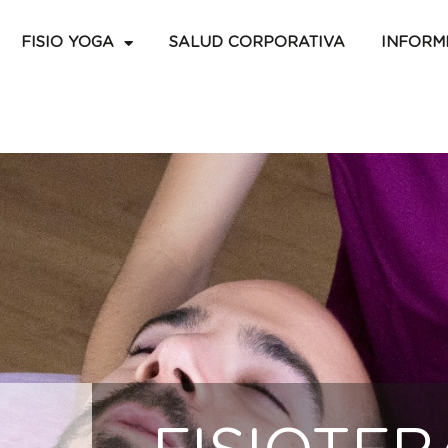
FISIO YOGA
SALUD CORPORATIVA
INFORM