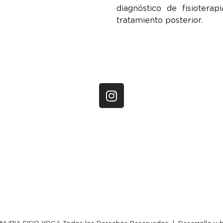
diagnóstico de fisiotera
tratamiento posterior.